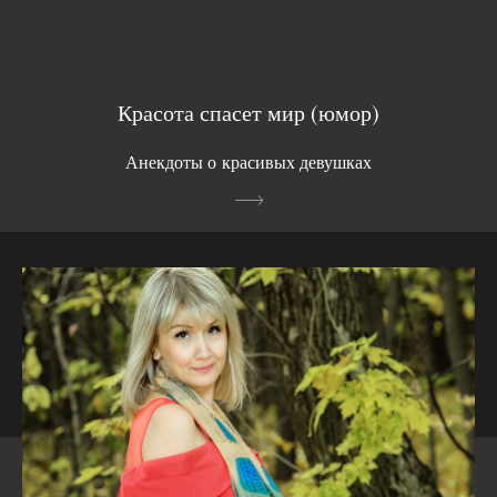
Красота спасет мир (юмор)
Анекдоты о красивых девушках