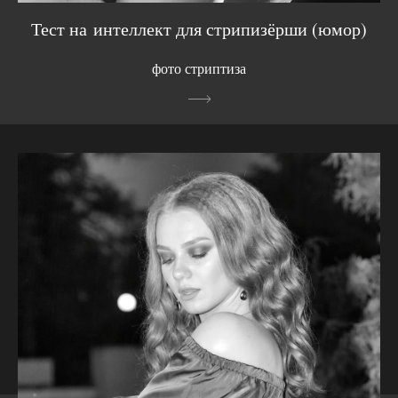
Тест на интеллект для стрипизёрши (юмор)
фото стриптиза