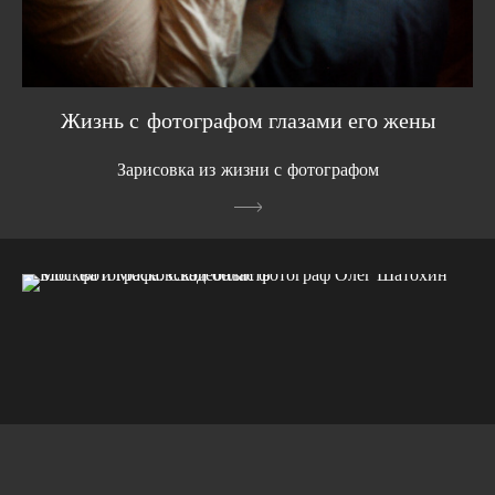
Жизнь с фотографом глазами его жены
Зарисовка из жизни с фотографом