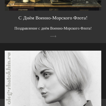
С Днём Военно-Морского Флота!
Поздравление с днём Военно-Морского Флота!