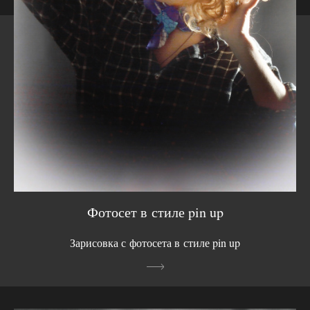
Фотосет в стиле pin up
Зарисовка с фотосета в стиле pin up