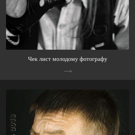
Чек лист молодому фотографу