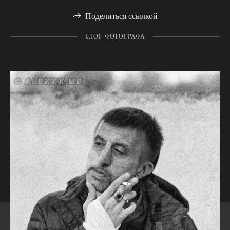
Поделиться ссылкой
БЛОГ ФОТОГРАФА