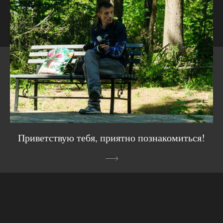
Приветствую тебя, приятно познакомиться!