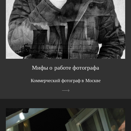
Мифы о работе фотографа
Коммерческий фотограф в Москве