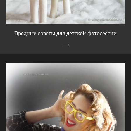
Вредные советы для детской фотосессии