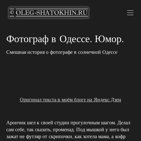
Фотограф в Одессе. Юмор.
Смешная история о фотографе в солнечной Одессе
Оригинал текста в моём блоге на Яндекс Дзен
Арончик шел к своей студии прогулочным шагом. Делал
сам себе, так сказать, променад. Под мышкой у него был
зажат не футляр от скрипочки, как хотела мама, а кофр