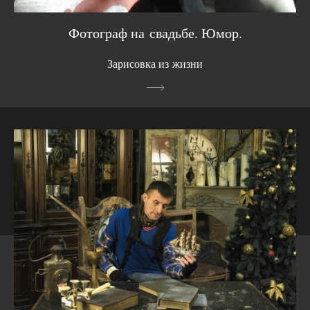
Фотограф на свадьбе. Юмор.
Зарисовка из жизни