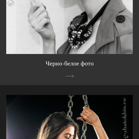
Черно-белое фото