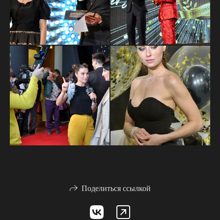
Поделиться ссылкой